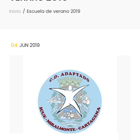
Inicio
Escuela de verano 2019
04
JUN 2019