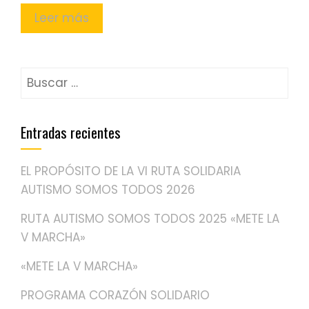
Leer más
Buscar:
Entradas recientes
EL PROPÓSITO DE LA VI RUTA SOLIDARIA
AUTISMO SOMOS TODOS 2026
RUTA AUTISMO SOMOS TODOS 2025 «METE LA
V MARCHA»
«METE LA V MARCHA»
PROGRAMA CORAZÓN SOLIDARIO