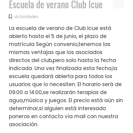
Escuela de verano Club Icue
Actividades
La escuela de verano de Club Icue está
abierto hasta el 5 de junio, el plazo de
matrícula Según convenio,tenemos las
mismas ventajas que los asociados
directos del club,pero solo hasta la fecha
indicada. Una vez finalizada esta fecha,la
escuela quedará abierta para todos los
usuarios que lo necesiten. El horario será de
09:00 a 14:00,se realizarán terapias de
agua,música y juegos. El precio está aún sin
determinar,si alguien está interesado
poneros en contacto vía mail con nuestra
asociación.