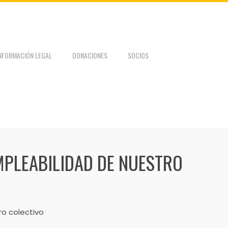
NFORMACIÓN LEGAL
DONACIONES
SOCIOS
MPLEABILIDAD DE NUESTRO
o colectivo