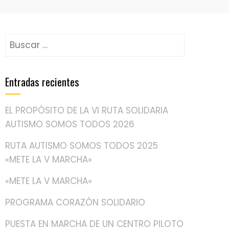
Buscar:
Entradas recientes
EL PROPÓSITO DE LA VI RUTA SOLIDARIA
AUTISMO SOMOS TODOS 2026
RUTA AUTISMO SOMOS TODOS 2025
«METE LA V MARCHA»
«METE LA V MARCHA»
PROGRAMA CORAZÓN SOLIDARIO
PUESTA EN MARCHA DE UN CENTRO PILOTO