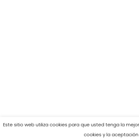
Este sitio web utiliza cookies para que usted tenga la me
cookies y la aceptación