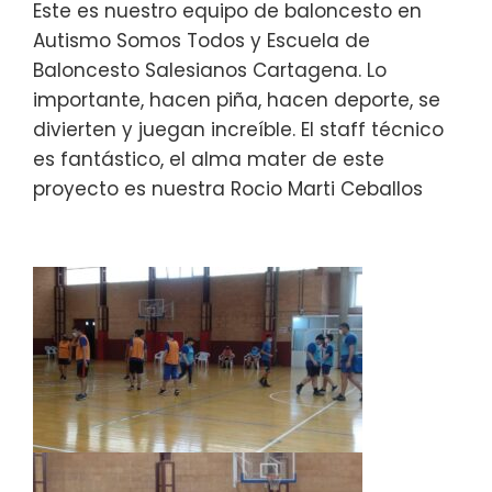
Este es nuestro equipo de baloncesto en
Autismo Somos Todos
y
Escuela de
Baloncesto Salesianos
Cartagena. Lo
importante, hacen piña, hacen deporte, se
divierten y juegan increíble. El staff técnico
es fantástico, el alma mater de este
proyecto es nuestra
Rocio Marti
Ceballos