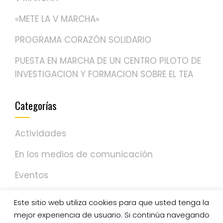
«METE LA V MARCHA»
PROGRAMA CORAZÓN SOLIDARIO
PUESTA EN MARCHA DE UN CENTRO PILOTO DE
INVESTIGACION Y FORMACION SOBRE EL TEA
Categorías
Actividades
En los medios de comunicación
Eventos
NOTICIAS
Este sitio web utiliza cookies para que usted tenga la
mejor experiencia de usuario. Si continúa navegando
Sin categoría