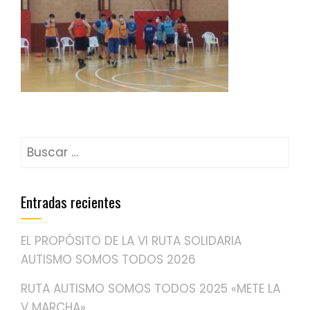
Buscar:
Entradas recientes
EL PROPÓSITO DE LA VI RUTA SOLIDARIA
AUTISMO SOMOS TODOS 2026
RUTA AUTISMO SOMOS TODOS 2025 «METE LA
V MARCHA»