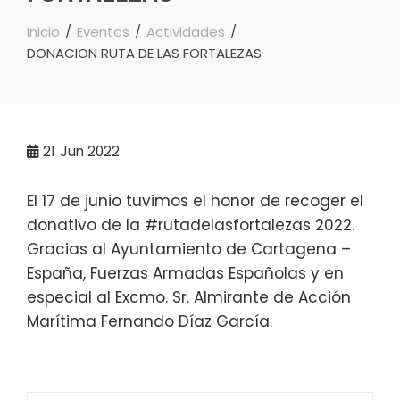
Inicio
Eventos
Actividades
DONACION RUTA DE LAS FORTALEZAS
21
Jun 2022
El 17 de junio tuvimos el honor de recoger el
donativo de la #rutadelasfortalezas 2022.
Gracias al Ayuntamiento de Cartagena –
España, Fuerzas Armadas Españolas y en
especial al Excmo. Sr. Almirante de Acción
Marítima Fernando Díaz García.