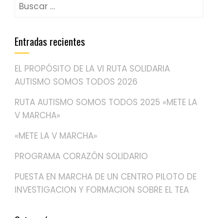
Buscar:
Entradas recientes
EL PROPÓSITO DE LA VI RUTA SOLIDARIA
AUTISMO SOMOS TODOS 2026
RUTA AUTISMO SOMOS TODOS 2025 «METE LA
V MARCHA»
«METE LA V MARCHA»
PROGRAMA CORAZÓN SOLIDARIO
PUESTA EN MARCHA DE UN CENTRO PILOTO DE
INVESTIGACION Y FORMACION SOBRE EL TEA